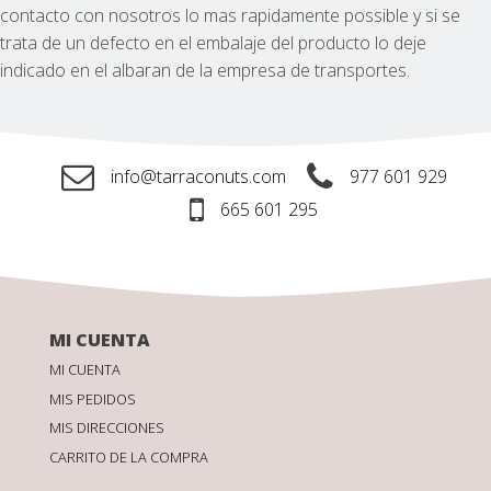
contacto con nosotros lo mas rapidamente possible y si se
trata de un defecto en el embalaje del producto lo deje
indicado en el albaran de la empresa de transportes.
info@tarraconuts.com
977 601 929
665 601 295
MI CUENTA
MI CUENTA
MIS PEDIDOS
MIS DIRECCIONES
CARRITO DE LA COMPRA