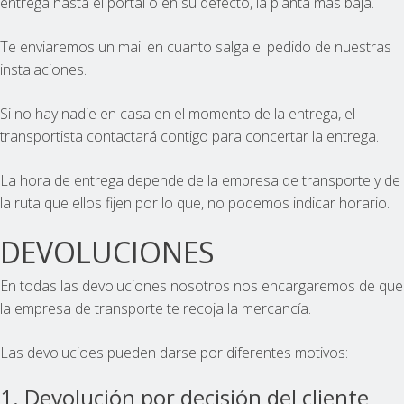
entrega hasta el portal o en su defecto, la planta más baja.
Te enviaremos un mail en cuanto salga el pedido de nuestras
instalaciones.
Si no hay nadie en casa en el momento de la entrega, el
transportista contactará contigo para concertar la entrega.
La hora de entrega depende de la empresa de transporte y de
la ruta que ellos fijen por lo que, no podemos indicar horario.
DEVOLUCIONES
En todas las devoluciones nosotros nos encargaremos de que
la empresa de transporte te recoja la mercancía.
Las devolucioes pueden darse por diferentes motivos:
1. Devolución por decisión del cliente