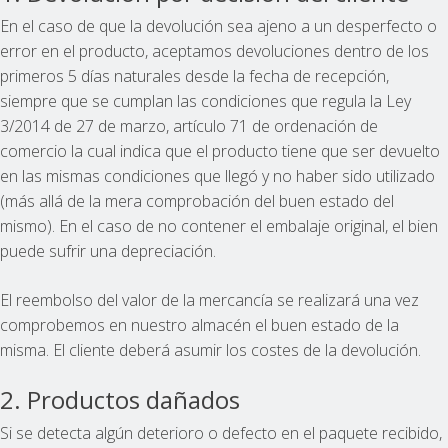
En el caso de que la devolución sea ajeno a un desperfecto o
error en el producto, aceptamos devoluciones dentro de los
primeros 5 días naturales desde la fecha de recepción,
siempre que se cumplan las condiciones que regula la Ley
3/2014 de 27 de marzo, artículo 71 de ordenación de
comercio la cual indica que el producto tiene que ser devuelto
en las mismas condiciones que llegó y no haber sido utilizado
(más allá de la mera comprobación del buen estado del
mismo). En el caso de no contener el embalaje original, el bien
puede sufrir una depreciación.
El reembolso del valor de la mercancía se realizará una vez
comprobemos en nuestro almacén el buen estado de la
misma. El cliente deberá asumir los costes de la devolución.
2. Productos dañados
Si se detecta algún deterioro o defecto en el paquete recibido,