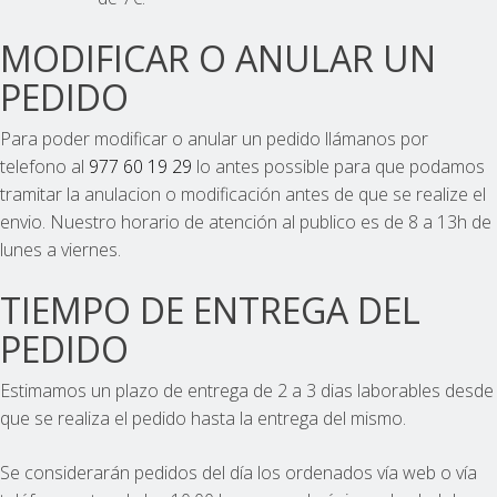
MODIFICAR O ANULAR UN
PEDIDO
Para poder modificar o anular un pedido llámanos por
telefono al
977 60 19 29
lo antes possible para que podamos
tramitar la anulacion o modificación antes de que se realize el
envio. Nuestro horario de atención al publico es de 8 a 13h de
lunes a viernes.
TIEMPO DE ENTREGA DEL
PEDIDO
Estimamos un plazo de entrega de 2 a 3 dias laborables desde
que se realiza el pedido hasta la entrega del mismo.
Se considerarán pedidos del día los ordenados vía web o vía