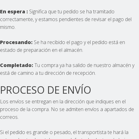
En espera :
Significa que tu pedido se ha tramitado
correctamente, y estamos pendientes de revisar el pago del
mismo.
Procesando:
Se ha recibido el pago y el pedido está en
estado de preparación en el almacén.
Completado
:
Tu compra ya ha salido de nuestro almacén y
está de camino a tu dirección de recepción.
PROCESO DE ENVÍO
Los envíos se entregan en la dirección que indiques en el
proceso de la compra. No se admiten envíos a apartados de
correos.
Si el pedido es grande o pesado, el transportista te hará la