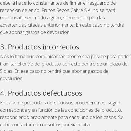
deberá hacerlo constar antes de firmar el resguardo de
recepción de envío. Frutos Secos Cabré S.A. no se hará
responsable en modo alguno, si no se cumplen las
advertencias citadas anteriormente. En este caso no tendrá
que abonar gastos de devolución.
3. Productos incorrectos
Nos lo tiene que comunicar tan pronto sea posible para poder
tramitar el envío del producto correcto dentro de un plazo de
5 dias. En ese caso no tendrá que abonar gastos de
devolución.
4. Productos defectuosos
En caso de productos defectuosos procederemos, según
corresponda y en función de las condiciones del producto,
respondiendo propiamente para cada uno de los casos. Se
debe contactar con nosotros por via mail a