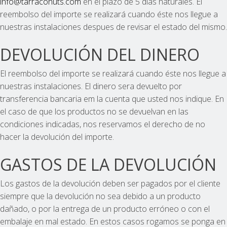
info@tarraconuts.com
en el plazo de 5 dias naturales. El
reembolso del importe se realizará cuando éste nos llegue a
nuestras instalaciones despues de revisar el estado del mismo.
DEVOLUCIÓN DEL DINERO
El reembolso del importe se realizará cuando éste nos llegue a
nuestras instalaciones. El dinero sera devuelto por
transferencia bancaria em la cuenta que usted nos indique. En
el caso de que los productos no se devuelvan en las
condiciones indicadas, nos reservamos el derecho de no
hacer la devolución del importe.
GASTOS DE LA DEVOLUCIÓN
Los gastos de la devolución deben ser pagados por el cliente
siempre que la devolución no sea debido a un producto
dañado, o por la entrega de un producto erróneo o con el
embalaje en mal estado. En estos casos rogamos se ponga en