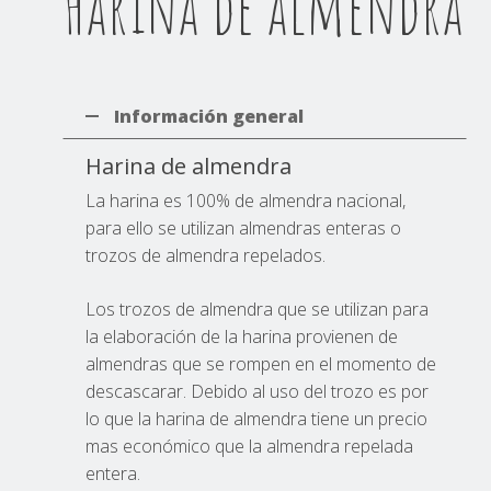
Harina de almendra
Información general
Harina de almendra
La harina es 100% de almendra nacional,
para ello se utilizan almendras enteras o
trozos de almendra repelados.
Los trozos de almendra que se utilizan para
la elaboración de la harina provienen de
almendras que se rompen en el momento de
descascarar. Debido al uso del trozo es por
lo que la harina de almendra tiene un precio
mas económico que la almendra repelada
entera.