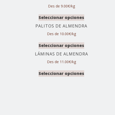
Des de 9.00€/kg
Seleccionar opciones
PALITOS DE ALMENDRA
Des de 10.00€/kg
Seleccionar opciones
LÁMINAS DE ALMENDRA
Des de 11.00€/kg
Seleccionar opciones