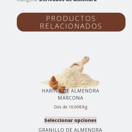
PRODUCTOS
RELACIONADOS
HARINA DE ALMENDRA
MARCONA
Des de 10.00€/kg
Seleccionar opciones
GRANILLO DE ALMENDRA